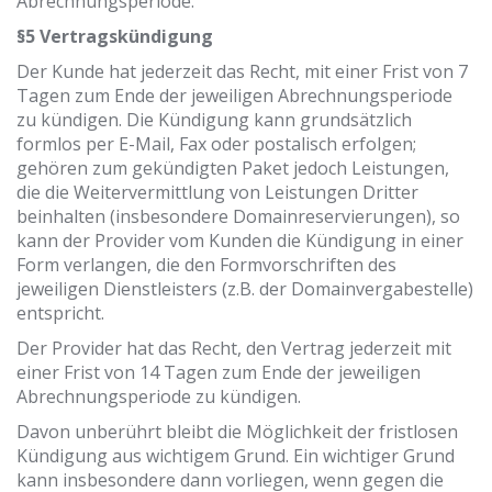
Abrechnungsperiode.
§5 Vertragskündigung
Der Kunde hat jederzeit das Recht, mit einer Frist von 7
Tagen zum Ende der jeweiligen Abrechnungsperiode
zu kündigen. Die Kündigung kann grundsätzlich
formlos per E-Mail, Fax oder postalisch erfolgen;
gehören zum gekündigten Paket jedoch Leistungen,
die die Weitervermittlung von Leistungen Dritter
beinhalten (insbesondere Domainreservierungen), so
kann der Provider vom Kunden die Kündigung in einer
Form verlangen, die den Formvorschriften des
jeweiligen Dienstleisters (z.B. der Domainvergabestelle)
entspricht.
Der Provider hat das Recht, den Vertrag jederzeit mit
einer Frist von 14 Tagen zum Ende der jeweiligen
Abrechnungsperiode zu kündigen.
Davon unberührt bleibt die Möglichkeit der fristlosen
Kündigung aus wichtigem Grund. Ein wichtiger Grund
kann insbesondere dann vorliegen, wenn gegen die