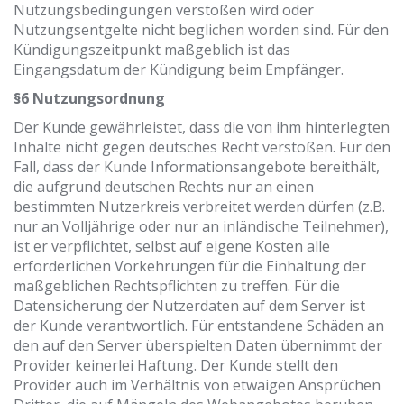
Nutzungsbedingungen verstoßen wird oder
Nutzungsentgelte nicht beglichen worden sind. Für den
Kündigungszeitpunkt maßgeblich ist das
Eingangsdatum der Kündigung beim Empfänger.
§6 Nutzungsordnung
Der Kunde gewährleistet, dass die von ihm hinterlegten
Inhalte nicht gegen deutsches Recht verstoßen. Für den
Fall, dass der Kunde Informationsangebote bereithält,
die aufgrund deutschen Rechts nur an einen
bestimmten Nutzerkreis verbreitet werden dürfen (z.B.
nur an Volljährige oder nur an inländische Teilnehmer),
ist er verpflichtet, selbst auf eigene Kosten alle
erforderlichen Vorkehrungen für die Einhaltung der
maßgeblichen Rechtspflichten zu treffen. Für die
Datensicherung der Nutzerdaten auf dem Server ist
der Kunde verantwortlich. Für entstandene Schäden an
den auf den Server überspielten Daten übernimmt der
Provider keinerlei Haftung. Der Kunde stellt den
Provider auch im Verhältnis von etwaigen Ansprüchen