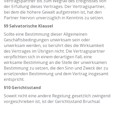
Vertragspartner bis zum Wegfall des Ereignisses von
der Erfüllung dieses Vertrages. Der Vertragspartner,
bei dem die höhere Gewalt aufgetreten ist, hat den
Partner hiervon unverzüglich in Kenntnis zu setzen.
§9 Salvatorische Klausel
Sollte eine Bestimmung dieser Allgemeinen
Geschäftsbedingungen unwirksam sein oder
unwirksam werden, so berührt dies die Wirksamkeit
des Vertrages im Übrigen nicht. Die Vertragspartner
verpflichten sich in einem derartigen Fall, eine
wirksame Bestimmung an die Stelle der unwirksamen
Bestimmung zu setzen, die den Sinn und Zweck der zu
ersetzenden Bestimmung und dem Vertrag insgesamt
entspricht.
§10 Gerichtsstand
Soweit nicht eine andere Regelung gesetzlich zwingend
vorgeschrieben ist, ist der Gerichtsstand Bruchsal.