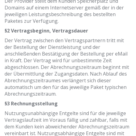
Der Provider stellt dem Kunden Speicherplatz und
Domains auf einem Internetserver gemäß der in der
jeweiligen Leistungsbeschreibung des bestellten
Paketes zur Verfügung.
§2 Vertragsbeginn, Vertragsdauer
Der Vertrag zwischen den Vertragspartnern tritt mit
der Bestellung der Dienstleistung und der
anschließenden Bestätigung der Bestellung per eMail
in Kraft. Der Vertrag wird für unbestimmte Zeit
abgeschlossen. Der Abrechnungszeitraum beginnt mit
der Übermittlung der Zugangsdaten. Nach Ablauf des
Abrechnungszeitraumes verlängert sich dieser
automatisch um den für das jeweilige Paket typischen
Abrechnungszeitraum.
§3 Rechnungsstellung
Nutzungsunabhängige Entgelte sind für die jeweilige
Vertragslaufzeit im Voraus fällig und zahlbar, falls mit
dem Kunden kein abweichender Abrechnungszeitraum
vereinbart ist. Nutzungsabhängige Entgelte sind mit