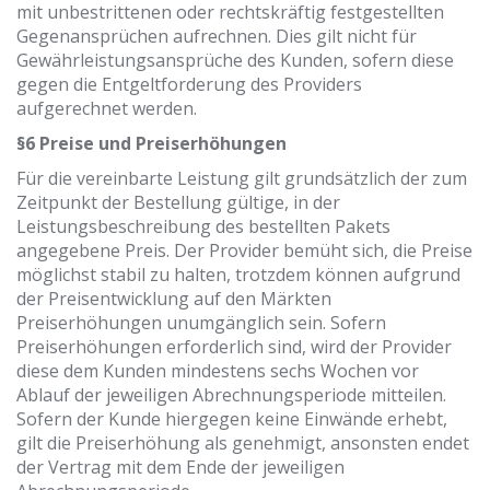
mit unbestrittenen oder rechtskräftig festgestellten
Gegenansprüchen aufrechnen. Dies gilt nicht für
Gewährleistungsansprüche des Kunden, sofern diese
gegen die Entgeltforderung des Providers
aufgerechnet werden.
§6 Preise und Preiserhöhungen
Für die vereinbarte Leistung gilt grundsätzlich der zum
Zeitpunkt der Bestellung gültige, in der
Leistungsbeschreibung des bestellten Pakets
angegebene Preis. Der Provider bemüht sich, die Preise
möglichst stabil zu halten, trotzdem können aufgrund
der Preisentwicklung auf den Märkten
Preiserhöhungen unumgänglich sein. Sofern
Preiserhöhungen erforderlich sind, wird der Provider
diese dem Kunden mindestens sechs Wochen vor
Ablauf der jeweiligen Abrechnungsperiode mitteilen.
Sofern der Kunde hiergegen keine Einwände erhebt,
gilt die Preiserhöhung als genehmigt, ansonsten endet
der Vertrag mit dem Ende der jeweiligen