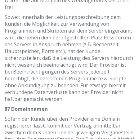
Dritter, die auf Mängeln des Webangebotes beruhen,
frei.
Soweit innerhalb der Leistungsbeschreibung dem
Kunden die Möglichkeit zur Verwendung von
Programmen und Skripten auf dem Server eingeräumt
wird, die neben dem bereitgestellten Platz Ressourcen
des Servers in Anspruch nehmen (z.B. Rechenzeit,
Hauptspeicher, Ports etc.), hat der Kunde
sicherzustellen, daß die Leistung des Servers hierdurch
nicht wesentlich beeinträchtigt wird. Der Provider ist
bei Beeinträchtigungen des Servers jederzeit
berechtigt, die betroffenen Programme bzw. Skripte
ohne Ankündigung zu beenden. Für etwaige hiermit
verbundene Datenverluste kann der Provider nicht
haftbar gemacht werden.
§7 Domainnamen
Sofern der Kunde über den Provider eine Domain
registrieren lässt, kommt der Vertrag unmittelbar
zwischen dem Kunden und der jeweiligen Vergabestelle