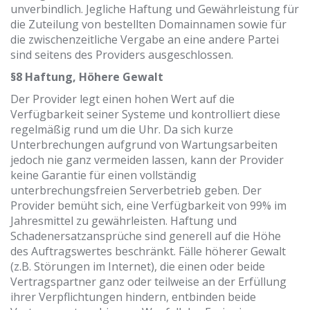
unverbindlich. Jegliche Haftung und Gewährleistung für
die Zuteilung von bestellten Domainnamen sowie für
die zwischenzeitliche Vergabe an eine andere Partei
sind seitens des Providers ausgeschlossen.
§8 Haftung, Höhere Gewalt
Der Provider legt einen hohen Wert auf die
Verfügbarkeit seiner Systeme und kontrolliert diese
regelmäßig rund um die Uhr. Da sich kurze
Unterbrechungen aufgrund von Wartungsarbeiten
jedoch nie ganz vermeiden lassen, kann der Provider
keine Garantie für einen vollständig
unterbrechungsfreien Serverbetrieb geben. Der
Provider bemüht sich, eine Verfügbarkeit von 99% im
Jahresmittel zu gewährleisten. Haftung und
Schadenersatzansprüche sind generell auf die Höhe
des Auftragswertes beschränkt. Fälle höherer Gewalt
(z.B. Störungen im Internet), die einen oder beide
Vertragspartner ganz oder teilweise an der Erfüllung
ihrer Verpflichtungen hindern, entbinden beide