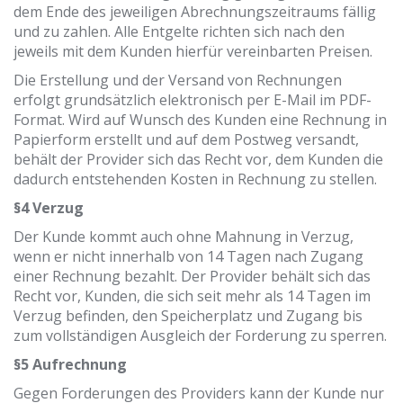
dem Ende des jeweiligen Abrechnungszeitraums fällig
und zu zahlen. Alle Entgelte richten sich nach den
jeweils mit dem Kunden hierfür vereinbarten Preisen.
Die Erstellung und der Versand von Rechnungen
erfolgt grundsätzlich elektronisch per E-Mail im PDF-
Format. Wird auf Wunsch des Kunden eine Rechnung in
Papierform erstellt und auf dem Postweg versandt,
behält der Provider sich das Recht vor, dem Kunden die
dadurch entstehenden Kosten in Rechnung zu stellen.
§4 Verzug
Der Kunde kommt auch ohne Mahnung in Verzug,
wenn er nicht innerhalb von 14 Tagen nach Zugang
einer Rechnung bezahlt. Der Provider behält sich das
Recht vor, Kunden, die sich seit mehr als 14 Tagen im
Verzug befinden, den Speicherplatz und Zugang bis
zum vollständigen Ausgleich der Forderung zu sperren.
§5 Aufrechnung
Gegen Forderungen des Providers kann der Kunde nur